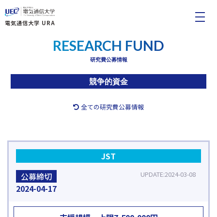
電気通信大学 URA
RESEARCH FUND
研究費公募情報
競争的資金
全ての研究費公募情報
JST
UPDATE
2024-03-08
公募締切
2024
04-17