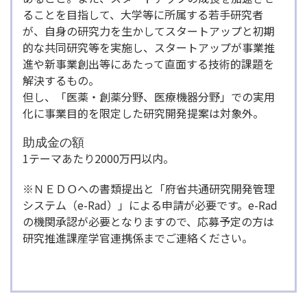
ることを目指して、大学等に所属する若手研究者
が、自身の研究力を生かしてスタートアップと初期
的な共同研究等を実施し、スタートアップが事業推
進や新事業創出等にあたって直面する技術的課題を
解決するもの。
但し、「医薬・創薬分野、医療機器分野」での実用
化に事業目的を限定した研究開発提案は対象外。
助成金の額
1テーマあたり2000万円以内。
※ＮＥＤＯへの書類提出と「府省共通研究開発管理
システム（e-Rad）」による申請が必要です。e-Rad
の機関承認が必要となりますので、応募予定の方は
研究推進課産学官連携係までご連絡ください。