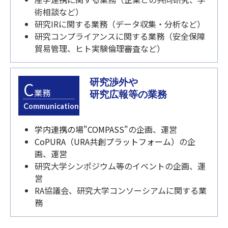
術相談など）
研究IRに関する業務（データ収集・分析など）
研究コンプライアンスに関する業務（安全保障
貿易管理、ヒト実験倫理審査など）
研究渉外や
C
業務
研究広報等の業務
Communication
学内連携の場"COMPASS"
の企画、運営
CoPURA（URA共創プラットフォーム）
の企
画、運営
研究大学シンポジウム等のイベントの企画、運
営
RA協議会、研究大学コンソーシアムに関する業
務