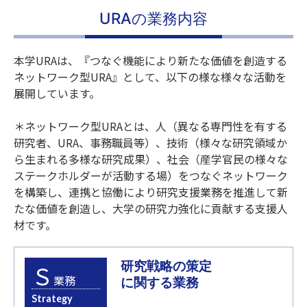
URAの業務内容
本学URAは、『つなぐ機能により新たな価値を創造する
ネットワーク型URA』として、以下の様な様々な活動を
展開しています。
＊ネットワーク型URAとは、人（異なる専門性を有する
研究者、URA、事務職員等）、技術（様々な研究領域か
ら生まれる多様な研究成果）、社会（産学官民の様々な
ステークホルダーが活動する場）をつなぐネットワーク
を構築し、連携と協働により研究支援業務を推進して新
たな価値を創造し、大学の研究力強化に貢献する支援人
材です。
研究戦略の策定
Ｓ
業務
に関する業務
Strategy