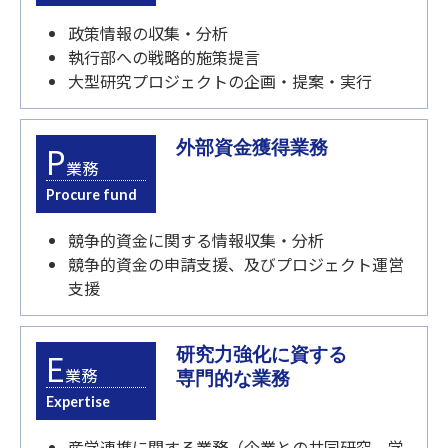
政策情報の収集・分析
執行部への戦略的施策提言
大型研究プロジェクトの企画・提案・実行
外部資金獲得業務
P
業務
Procure fund
競争的資金に関する情報収集・分析
競争的資金の申請支援、及びプロジェクト運営
支援
研究力強化に資する
E
業務
専門的な業務
Expertise
産学連携に関する業務（企業との共同研究、学