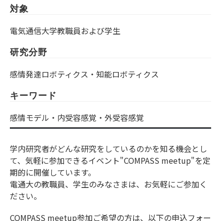
対象
電気通信大学教職員および学生
研究分野
感情発達ロボティクス・知能ロボティクス
キーワード
感情モデル・内受容感覚・外受容感覚
学内研究者がどんな研究をしているのかを知る機会とし
て、気軽に参加できるイベント"COMPASS meetup"を定
期的に開催しています。
電通大の教職員、学生のみなさまは、お気軽にご参加く
ださい。
COMPASS meetup参加ご希望の方は、以下の申込フォー