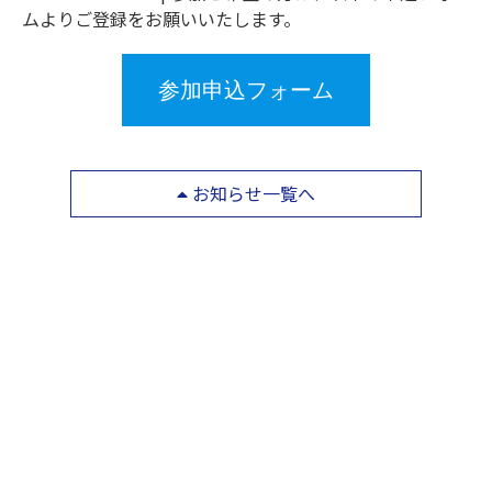
ムよりご登録をお願いいたします。
参加申込フォーム
お知らせ一覧へ