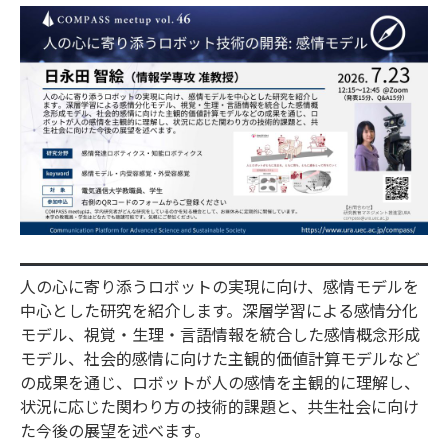
⼈の⼼に寄り添うロボットの実現に向け、感情モデルを
中⼼とした研究を紹介します。深層学習による感情分化
モデル、視覚・⽣理・⾔語情報を統合した感情概念形成
モデル、社会的感情に向けた主観的価値計算モデルなど
の成果を通じ、ロボットが⼈の感情を主観的に理解し、
状況に応じた関わり⽅の技術的課題と、共⽣社会に向け
た今後の展望を述べます。